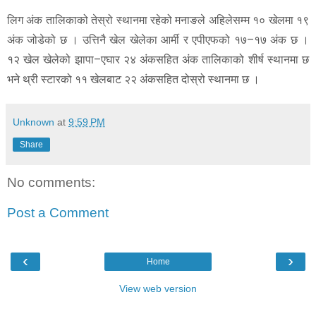
लिग अंक तालिकाको तेस्रो स्थानमा रहेको मनाङले अहिलेसम्म १० खेलमा १९
अंक जोडेको छ । उत्तिनै खेल खेलेका आर्मी र एपीएफको १७–१७ अंक छ ।
१२ खेल खेलेको झापा–एघार २४ अंकसहित अंक तालिकाको शीर्ष स्थानमा छ
भने थ्री स्टारको ११ खेलबाट २२ अंकसहित दोस्रो स्थानमा छ ।
Unknown
at
9:59 PM
Share
No comments:
Post a Comment
‹
›
Home
View web version