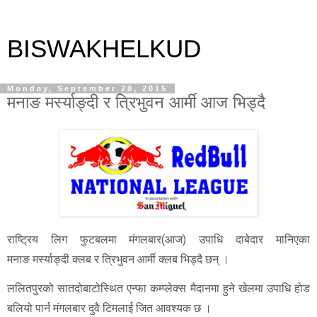
BISWAKHELKUD
Monday, September 28, 2015
मनाङ मर्स्याङ्दी र त्रिभुवन आर्मी आज भिड्दै
राष्ट्रिय लिग फुटबलमा मंगलबार(आज) उपाधि दाबेदार मानिएका
मनाङ मर्स्याङ्दी क्लब र त्रिभुवन आर्मी क्लब भिड्दै छन् ।
ललितपुरको सातदोबाटोस्थित एन्फा कम्प्लेक्स मैदानमा हुने खेलमा उपाधि होड
बलियो पार्न मंगलबार दुवै टिमलाई जित आवश्यक छ ।