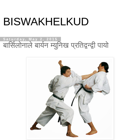
BISWAKHELKUD
Saturday, May 2, 2015
बार्सिलोनाले बार्यन म्युनिख प्रतिद्वन्द्वी पायो